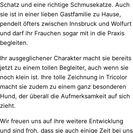
Schatz und eine richtige Schmusekatze. Auch
sie ist in einer lieben Gastfamilie zu Hause,
pendelt öfters zwischen Innsbruck und Wolfurt
und darf ihr Frauchen sogar mit in die Praxis
begleiten.
Ihr ausgeglichener Charakter macht sie bereits
jetzt zu einem tollen Begleiter, auch wenn sie
noch klein ist. Ihre tolle Zeichnung in Tricolor
macht sie zudem zu einem ganz besonderen
Hund, der überall die Aufmerksamkeit auf sich
zieht.
Wir freuen uns auf ihre weitere Entwicklung
und sind froh, dass sie auch einige Zeit bei uns