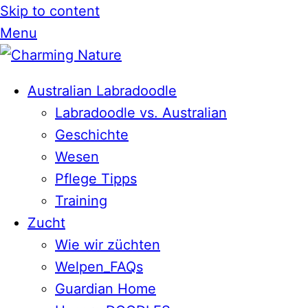
Skip to content
Menu
Australian Labradoodle
Labradoodle vs. Australian
Geschichte
Wesen
Pflege Tipps
Training
Zucht
Wie wir züchten
Welpen_FAQs
Guardian Home