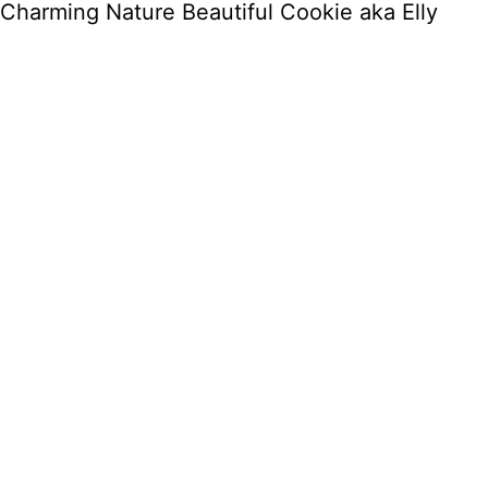
Charming Nature Beautiful Cookie aka Elly