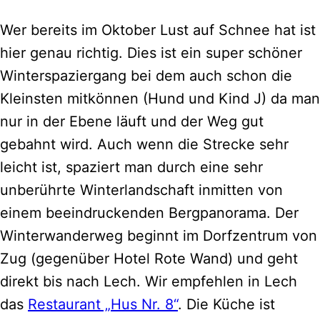
Wer bereits im Oktober Lust auf Schnee hat ist
hier genau richtig. Dies ist ein super schöner
Winterspaziergang bei dem auch schon die
Kleinsten mitkönnen (Hund und Kind J) da man
nur in der Ebene läuft und der Weg gut
gebahnt wird. Auch wenn die Strecke sehr
leicht ist, spaziert man durch eine sehr
unberührte Winterlandschaft inmitten von
einem beeindruckenden Bergpanorama. Der
Winterwanderweg beginnt im Dorfzentrum von
Zug (gegenüber Hotel Rote Wand) und geht
direkt bis nach Lech. Wir empfehlen in Lech
das
Restaurant „Hus Nr. 8“
. Die Küche ist