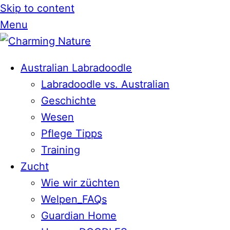
Skip to content
Menu
Australian Labradoodle
Labradoodle vs. Australian
Geschichte
Wesen
Pflege Tipps
Training
Zucht
Wie wir züchten
Welpen_FAQs
Guardian Home