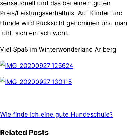
sensationell und das bei einem guten
Preis/Leistungsverhältnis. Auf Kinder und
Hunde wird Rücksicht genommen und man
fühlt sich einfach wohl.
Viel Spaß im Winterwonderland Arlberg!
Wie finde ich eine gute Hundeschule?
Related Posts