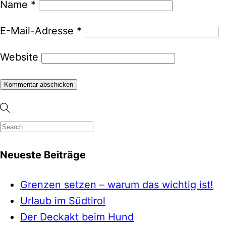
Name
*
E-Mail-Adresse
*
Website
Neueste Beiträge
Grenzen setzen – warum das wichtig ist!
Urlaub im Südtirol
Der Deckakt beim Hund