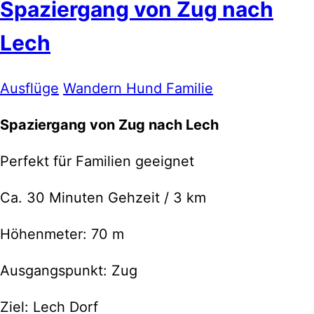
Spaziergang von Zug nach
Lech
Ausflüge
Wandern Hund Familie
Spaziergang von Zug nach Lech
Perfekt für Familien geeignet
Ca. 30 Minuten Gehzeit / 3 km
Höhenmeter: 70 m
Ausgangspunkt: Zug
Ziel: Lech Dorf