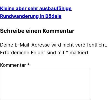
Kleine aber sehr ausbaufähige
Rundwanderung in Bödele
Schreibe einen Kommentar
Deine E-Mail-Adresse wird nicht veröffentlicht.
Erforderliche Felder sind mit
*
markiert
Kommentar
*