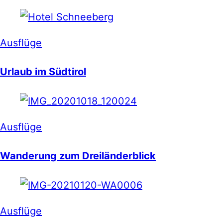
Ausflüge
Urlaub im Südtirol
Ausflüge
Wanderung zum Dreiländerblick
Ausflüge