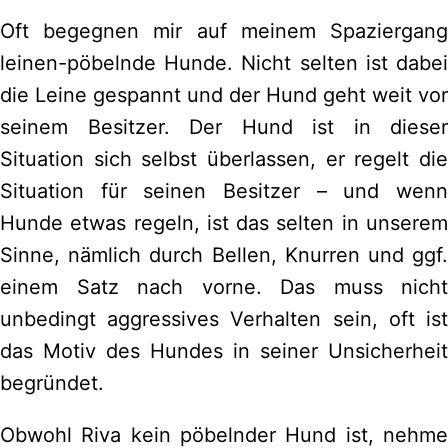
Oft begegnen mir auf meinem Spaziergang
leinen-pöbelnde Hunde. Nicht selten ist dabei
die Leine gespannt und der Hund geht weit vor
seinem Besitzer. Der Hund ist in dieser
Situation sich selbst überlassen, er regelt die
Situation für seinen Besitzer – und wenn
Hunde etwas regeln, ist das selten in unserem
Sinne, nämlich durch Bellen, Knurren und ggf.
einem Satz nach vorne. Das muss nicht
unbedingt aggressives Verhalten sein, oft ist
das Motiv des Hundes in seiner Unsicherheit
begründet.
Obwohl Riva kein pöbelnder Hund ist, nehme