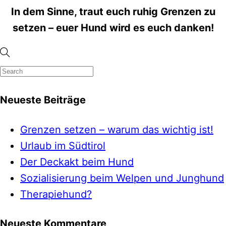
In dem Sinne, traut euch ruhig Grenzen zu
setzen – euer Hund wird es euch danken!
Neueste Beiträge
Grenzen setzen – warum das wichtig ist!
Urlaub im Südtirol
Der Deckakt beim Hund
Sozialisierung beim Welpen und Junghund
Therapiehund?
Neueste Kommentare