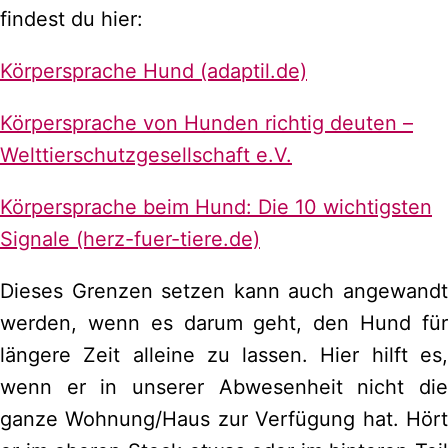
findest du hier:
Körpersprache Hund (adaptil.de)
Körpersprache von Hunden richtig deuten –
Welttierschutzgesellschaft e.V.
Körpersprache beim Hund: Die 10 wichtigsten
Signale (herz-fuer-tiere.de)
Dieses Grenzen setzen kann auch angewandt
werden, wenn es darum geht, den Hund für
längere Zeit alleine zu lassen. Hier hilft es,
wenn er in unserer Abwesenheit nicht die
ganze Wohnung/Haus zur Verfügung hat. Hört