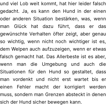
und viel Lob weit kommt, hat hier leider falsch
gedacht. Ja, es kann den Hund in der einen
oder anderen Situation bestärken, was, wenn
man Glück hat dazu führt, dass er das
gewünschte Verhalten öfter zeigt, aber genau
so wichtig, wenn nicht noch wichtiger ist es,
dem Welpen auch aufzuzeigen, wenn er etwas
falsch gemacht hat. Das Allerbeste ist es aber,
wenn man die Umgebung und auch die
Situationen für den Hund so gestaltet, dass
man vordenkt und nicht erst wartet bis er
einen Fehler macht der korrigiert werden
muss, sondern man Grenzen absteckt in denen
sich der Hund sicher bewegen kann.