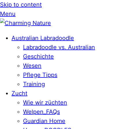
Skip to content
Menu
Australian Labradoodle
Labradoodle vs. Australian
Geschichte
Wesen
Pflege Tipps
Training
Zucht
Wie wir züchten
Welpen_FAQs
Guardian Home