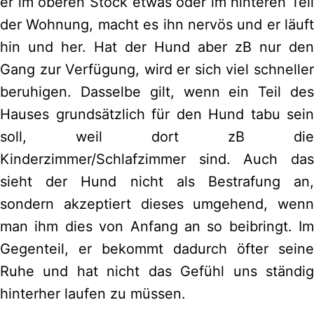
er im oberen Stock etwas oder im hinteren Teil
der Wohnung, macht es ihn nervös und er läuft
hin und her. Hat der Hund aber zB nur den
Gang zur Verfügung, wird er sich viel schneller
beruhigen. Dasselbe gilt, wenn ein Teil des
Hauses grundsätzlich für den Hund tabu sein
soll, weil dort zB die
Kinderzimmer/Schlafzimmer sind. Auch das
sieht der Hund nicht als Bestrafung an,
sondern akzeptiert dieses umgehend, wenn
man ihm dies von Anfang an so beibringt. Im
Gegenteil, er bekommt dadurch öfter seine
Ruhe und hat nicht das Gefühl uns ständig
hinterher laufen zu müssen.