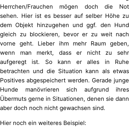
Herrchen/Frauchen mögen doch die Not
sehen. Hier ist es besser auf selber Höhe zu
dem Objekt hinzugehen und ggf. den Hund
gleich zu blockieren, bevor er zu weit nach
vorne geht. Lieber ihm mehr Raum geben,
wenn man merkt, dass er nicht zu sehr
aufgeregt ist. So kann er alles in Ruhe
betrachten und die Situation kann als etwas
Positives abgespeichert werden. Gerade junge
Hunde manövrieren sich aufgrund ihres
Übermuts gerne in Situationen, denen sie dann
aber doch noch nicht gewachsen sind.
Hier noch ein weiteres Beispiel: