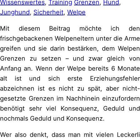
Wissenswertes
,
Training
Grenzen
,
Hund
,
Junghund
,
Sicherheit
,
Welpe
Mit diesem Beitrag möchte ich den
frischgebackenen Welpeneltern unter die Arme
greifen und sie darin bestärken, dem Welpen
Grenzen zu setzen – und zwar gleich von
Anfang an. Wenn der Welpe bereits 6 Monate
alt ist und sich erste Erziehungsfehler
abzeichnen ist es nicht zu spät, aber nicht-
gesetzte Grenzen im Nachhinein einzufordern
benötigt sehr viel Konsequenz, Geduld und
nochmals Geduld und Konsequenz.
Wer also denkt, dass man mit vielen Leckerli