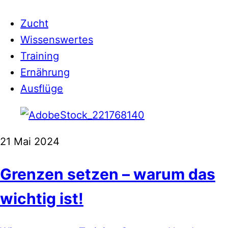
Zucht
Wissenswertes
Training
Ernährung
Ausflüge
21
Mai
2024
Grenzen setzen – warum das
wichtig ist!