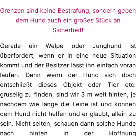
Grenzen sind keine Bestrafung, sondern geben
dem Hund auch ein großes Stück an
Sicherheit!
Gerade ein Welpe oder Junghund ist
überfordert, wenn er in eine neue Situation
kommt und der Besitzer lässt ihn einfach voran
laufen. Denn wenn der Hund sich doch
entschließt dieses Objekt oder Tier etc.
gruselig zu finden, sind wir 3 m weit hinten, je
nachdem wie lange die Leine ist und können
dem Hund nicht helfen und er glaubt, allein zu
sein. Nicht selten, schauen dann solche Hunde
nach hinten in der Hoffnung