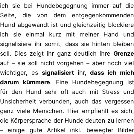
ich sie bei Hundebegegnung immer auf die
Seite, die von dem entgegenkommenden
Hund abgewandt ist und gleichzeitig blockiere
ich sie einmal kurz mit meiner Hand und
signalisiere ihr somit, dass sie hinten bleiben
soll. Dies zeigt ihr ganz deutlich ihre
Grenze
auf – sie soll nicht vorgehen – aber noch viel
wichtiger, es
signalisiert
ihr,
dass ich mic
darum kümmere
. Eine Hundebegegnung ist
für den Hund sehr oft auch mit Stress und
Unsicherheit verbunden, auch das vergessen
ganz viele Menschen. Hier empfiehlt es sich,
die Körpersprache der Hunde deuten zu lernen
– einige gute Artikel inkl. bewegter Bilder