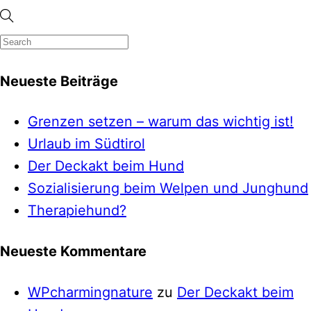
Neueste Beiträge
Grenzen setzen – warum das wichtig ist!
Urlaub im Südtirol
Der Deckakt beim Hund
Sozialisierung beim Welpen und Junghund
Therapiehund?
Neueste Kommentare
WPcharmingnature
zu
Der Deckakt beim