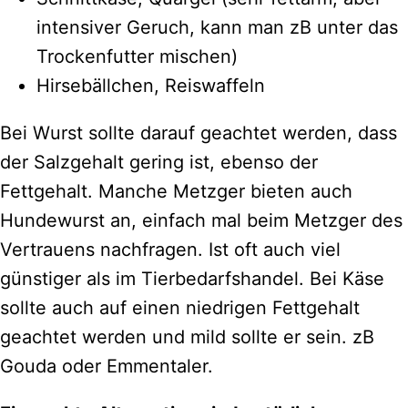
intensiver Geruch, kann man zB unter das
Trockenfutter mischen)
Hirsebällchen, Reiswaffeln
Bei Wurst sollte darauf geachtet werden, dass
der Salzgehalt gering ist, ebenso der
Fettgehalt. Manche Metzger bieten auch
Hundewurst an, einfach mal beim Metzger des
Vertrauens nachfragen. Ist oft auch viel
günstiger als im Tierbedarfshandel. Bei Käse
sollte auch auf einen niedrigen Fettgehalt
geachtet werden und mild sollte er sein. zB
Gouda oder Emmentaler.