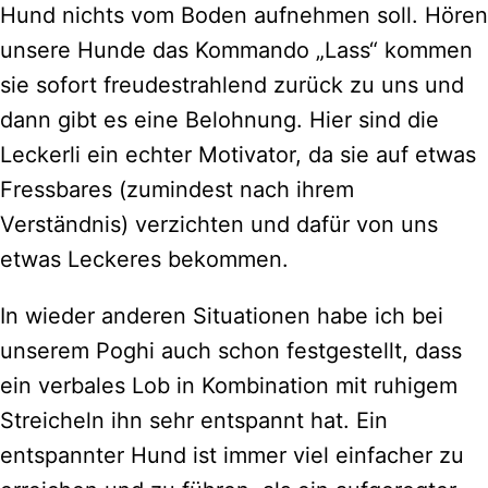
Hund nichts vom Boden aufnehmen soll. Hören
unsere Hunde das Kommando „Lass“ kommen
sie sofort freudestrahlend zurück zu uns und
dann gibt es eine Belohnung. Hier sind die
Leckerli ein echter Motivator, da sie auf etwas
Fressbares (zumindest nach ihrem
Verständnis) verzichten und dafür von uns
etwas Leckeres bekommen.
In wieder anderen Situationen habe ich bei
unserem Poghi auch schon festgestellt, dass
ein verbales Lob in Kombination mit ruhigem
Streicheln ihn sehr entspannt hat. Ein
entspannter Hund ist immer viel einfacher zu