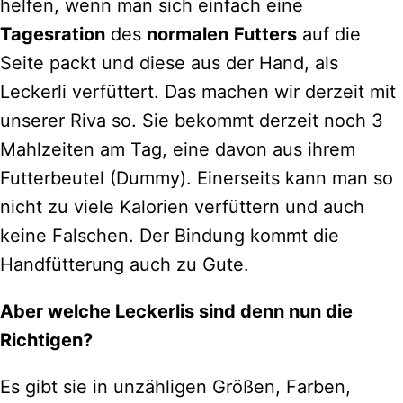
helfen, wenn man sich einfach eine
Tagesration
des
normalen
Futters
auf die
Seite packt und diese aus der Hand, als
Leckerli verfüttert. Das machen wir derzeit mit
unserer Riva so. Sie bekommt derzeit noch 3
Mahlzeiten am Tag, eine davon aus ihrem
Futterbeutel (Dummy). Einerseits kann man so
nicht zu viele Kalorien verfüttern und auch
keine Falschen. Der Bindung kommt die
Handfütterung auch zu Gute.
Aber welche Leckerlis sind denn nun die
Richtigen?
Es gibt sie in unzähligen Größen, Farben,