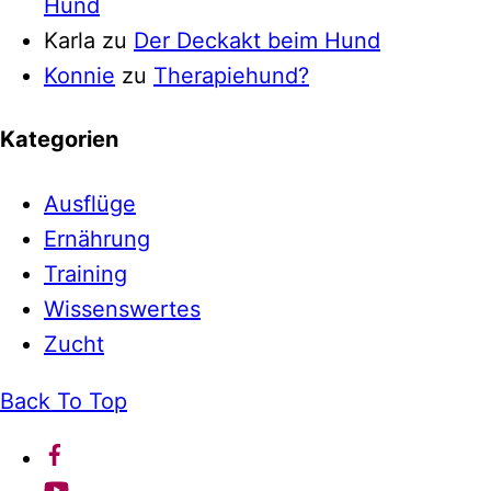
Hund
Karla
zu
Der Deckakt beim Hund
Konnie
zu
Therapiehund?
Kategorien
Ausflüge
Ernährung
Training
Wissenswertes
Zucht
Back To Top