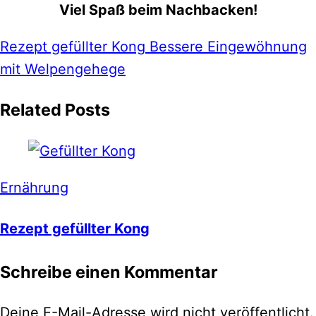
Viel Spaß beim Nachbacken!
Rezept gefüllter Kong
Bessere Eingewöhnung
mit Welpengehege
Related Posts
Ernährung
Rezept gefüllter Kong
Schreibe einen Kommentar
Deine E-Mail-Adresse wird nicht veröffentlicht.