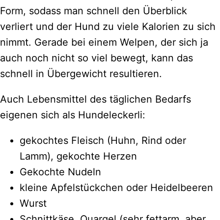
Form, sodass man schnell den Überblick
verliert und der Hund zu viele Kalorien zu sich
nimmt. Gerade bei einem Welpen, der sich ja
auch noch nicht so viel bewegt, kann das
schnell in Übergewicht resultieren.
Auch Lebensmittel des täglichen Bedarfs
eigenen sich als Hundeleckerli:
gekochtes Fleisch (Huhn, Rind oder
Lamm), gekochte Herzen
Gekochte Nudeln
kleine Apfelstückchen oder Heidelbeeren
Wurst
Schnittkäse, Quargel (sehr fettarm, aber