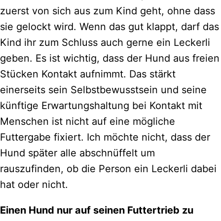
zuerst von sich aus zum Kind geht, ohne dass
sie gelockt wird. Wenn das gut klappt, darf das
Kind ihr zum Schluss auch gerne ein Leckerli
geben. Es ist wichtig, dass der Hund aus freien
Stücken Kontakt aufnimmt. Das stärkt
einerseits sein Selbstbewusstsein und seine
künftige Erwartungshaltung bei Kontakt mit
Menschen ist nicht auf eine mögliche
Futtergabe fixiert. Ich möchte nicht, dass der
Hund später alle abschnüffelt um
rauszufinden, ob die Person ein Leckerli dabei
hat oder nicht.
Einen Hund nur auf seinen Futtertrieb zu