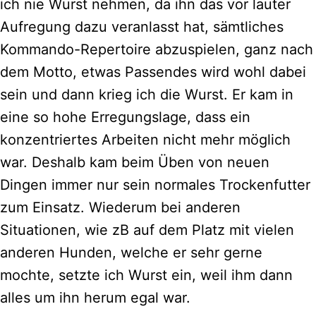
ich nie Wurst nehmen, da ihn das vor lauter
Aufregung dazu veranlasst hat, sämtliches
Kommando-Repertoire abzuspielen, ganz nach
dem Motto, etwas Passendes wird wohl dabei
sein und dann krieg ich die Wurst. Er kam in
eine so hohe Erregungslage, dass ein
konzentriertes Arbeiten nicht mehr möglich
war. Deshalb kam beim Üben von neuen
Dingen immer nur sein normales Trockenfutter
zum Einsatz. Wiederum bei anderen
Situationen, wie zB auf dem Platz mit vielen
anderen Hunden, welche er sehr gerne
mochte, setzte ich Wurst ein, weil ihm dann
alles um ihn herum egal war.