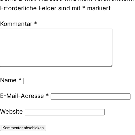
Erforderliche Felder sind mit
*
markiert
Kommentar
*
Name
*
E-Mail-Adresse
*
Website