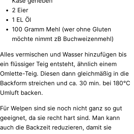
Käse gerieben
2 Eier
1 EL Öl
100 Gramm Mehl (wer ohne Gluten
möchte nimmt zB Buchweizenmehl)
Alles vermischen und Wasser hinzufügen bis
ein flüssiger Teig entsteht, ähnlich einem
Omlette-Teig. Diesen dann gleichmäßig in die
Backform streichen und ca. 30 min. bei 180°C
Umluft backen.
Für Welpen sind sie noch nicht ganz so gut
geeignet, da sie recht hart sind. Man kann
auch die Backzeit reduzieren, damit sie