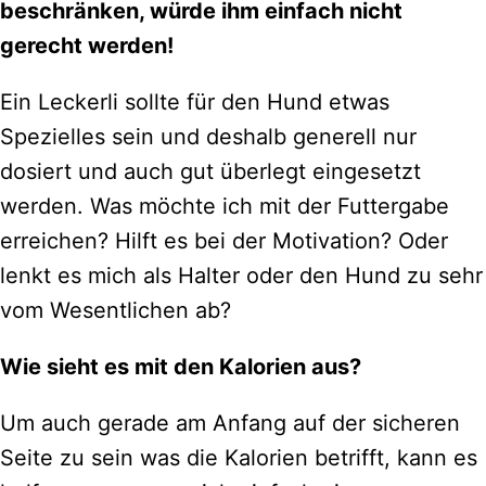
beschränken, würde ihm einfach nicht
gerecht werden!
Ein Leckerli sollte für den Hund etwas
Spezielles sein und deshalb generell nur
dosiert und auch gut überlegt eingesetzt
werden. Was möchte ich mit der Futtergabe
erreichen? Hilft es bei der Motivation? Oder
lenkt es mich als Halter oder den Hund zu sehr
vom Wesentlichen ab?
Wie sieht es mit den Kalorien aus?
Um auch gerade am Anfang auf der sicheren
Seite zu sein was die Kalorien betrifft, kann es