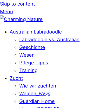
Skip to content
Menu
Australian Labradoodle
Labradoodle vs. Australian
Geschichte
Wesen
Pflege Tipps
Training
Zucht
Wie wir züchten
Welpen_FAQs
Guardian Home