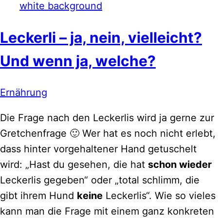
Leckerli – ja, nein, vielleicht?
Und wenn ja, welche?
Ernährung
Die Frage nach den Leckerlis wird ja gerne zur
Gretchenfrage 🙂 Wer hat es noch nicht erlebt,
dass hinter vorgehaltener Hand getuschelt
wird: „Hast du gesehen, die hat
schon wieder
Leckerlis gegeben“ oder „total schlimm, die
gibt ihrem Hund
keine
Leckerlis“. Wie so vieles
kann man die Frage mit einem ganz konkreten