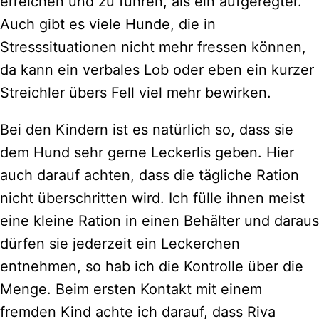
erreichen und zu führen, als ein aufgeregter.
Auch gibt es viele Hunde, die in
Stresssituationen nicht mehr fressen können,
da kann ein verbales Lob oder eben ein kurzer
Streichler übers Fell viel mehr bewirken.
Bei den Kindern ist es natürlich so, dass sie
dem Hund sehr gerne Leckerlis geben. Hier
auch darauf achten, dass die tägliche Ration
nicht überschritten wird. Ich fülle ihnen meist
eine kleine Ration in einen Behälter und daraus
dürfen sie jederzeit ein Leckerchen
entnehmen, so hab ich die Kontrolle über die
Menge. Beim ersten Kontakt mit einem
fremden Kind achte ich darauf, dass Riva