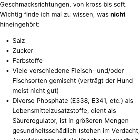
Geschmacksrichtungen, von kross bis soft.
Wichtig finde ich mal zu wissen, was
nicht
hineingehört:
Salz
Zucker
Farbstoffe
Viele verschiedene Fleisch- und/oder
Fischsorten gemischt (verträgt der Hund
meist nicht gut)
Diverse Phosphate (E338, E341, etc.) als
Lebensmittelzusatzstoffe, dient als
Säureregulator, ist in größeren Mengen
gesundheitsschädlich (stehen im Verdacht,