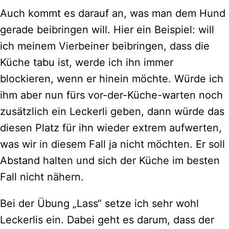
Auch kommt es darauf an, was man dem Hund
gerade beibringen will. Hier ein Beispiel: will
ich meinem Vierbeiner beibringen, dass die
Küche tabu ist, werde ich ihn immer
blockieren, wenn er hinein möchte. Würde ich
ihm aber nun fürs vor-der-Küche-warten noch
zusätzlich ein Leckerli geben, dann würde das
diesen Platz für ihn wieder extrem aufwerten,
was wir in diesem Fall ja nicht möchten. Er soll
Abstand halten und sich der Küche im besten
Fall nicht nähern.
Bei der Übung „Lass“ setze ich sehr wohl
Leckerlis ein. Dabei geht es darum, dass der