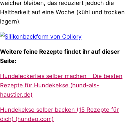
weicher bleiben, das reduziert jedoch die
Haltbarkeit auf eine Woche (kühl und trocken
lagern).
Weitere feine Rezepte findet ihr auf dieser
Seite:
Hundeleckerlies selber machen – Die besten
Rezepte für Hundekekse (hund-als-
haustier.de)
Hundekekse selber backen (15 Rezepte für
dich) (hundeo.com)