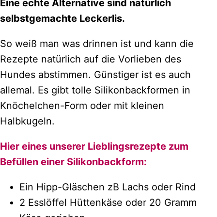
Eine echte Alternative sind natürlich
selbstgemachte Leckerlis.
So weiß man was drinnen ist und kann die
Rezepte natürlich auf die Vorlieben des
Hundes abstimmen. Günstiger ist es auch
allemal. Es gibt tolle Silikonbackformen in
Knöchelchen-Form oder mit kleinen
Halbkugeln.
Hier eines unserer Lieblingsrezepte zum
Befüllen einer Silikonbackform:
Ein Hipp-Gläschen zB Lachs oder Rind
2 Esslöffel Hüttenkäse oder 20 Gramm