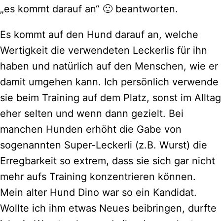
„es kommt darauf an“ 🙂 beantworten.
Es kommt auf den Hund darauf an, welche
Wertigkeit die verwendeten Leckerlis für ihn
haben und natürlich auf den Menschen, wie er
damit umgehen kann. Ich persönlich verwende
sie beim Training auf dem Platz, sonst im Alltag
eher selten und wenn dann gezielt. Bei
manchen Hunden erhöht die Gabe von
sogenannten Super-Leckerli (z.B. Wurst) die
Erregbarkeit so extrem, dass sie sich gar nicht
mehr aufs Training konzentrieren können.
Mein alter Hund Dino war so ein Kandidat.
Wollte ich ihm etwas Neues beibringen, durfte